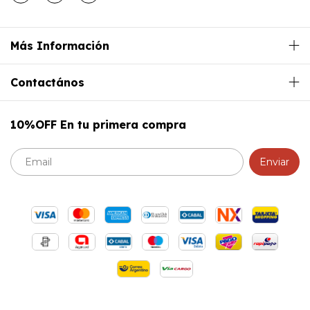
Más Información
Contactános
10%OFF En tu primera compra