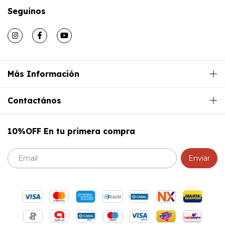
Seguinos
Más Información
Contactános
10%OFF En tu primera compra