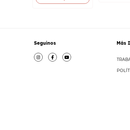
Seguinos
Más 
TRAB
POLÍT