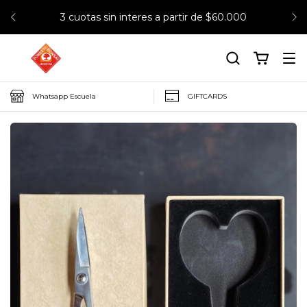
3 cuotas sin interes a partir de $60.000
Whatsapp Escuela
GIFTCARDS