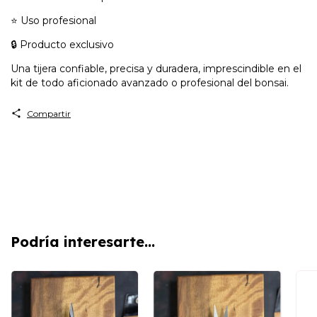
⭐ Uso profesional
🔒 Producto exclusivo
Una tijera confiable, precisa y duradera, imprescindible en el
kit de todo aficionado avanzado o profesional del bonsai.
Compartir
Podría interesarte...