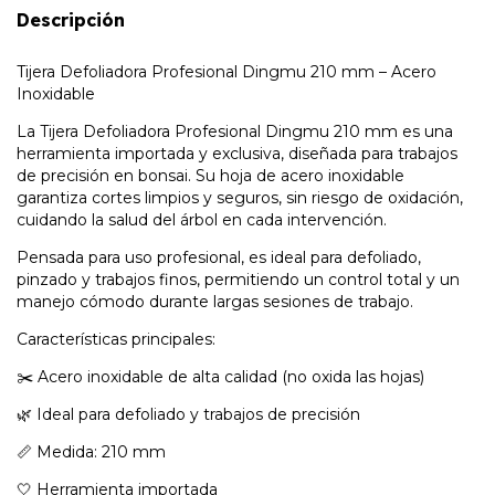
Descripción
Tijera Defoliadora Profesional Dingmu 210 mm – Acero
Inoxidable
La Tijera Defoliadora Profesional Dingmu 210 mm es una
herramienta importada y exclusiva, diseñada para trabajos
de precisión en bonsai. Su hoja de acero inoxidable
garantiza cortes limpios y seguros, sin riesgo de oxidación,
cuidando la salud del árbol en cada intervención.
Pensada para uso profesional, es ideal para defoliado,
pinzado y trabajos finos, permitiendo un control total y un
manejo cómodo durante largas sesiones de trabajo.
Características principales:
✂️ Acero inoxidable de alta calidad (no oxida las hojas)
🌿 Ideal para defoliado y trabajos de precisión
📏 Medida: 210 mm
🤍 Herramienta importada