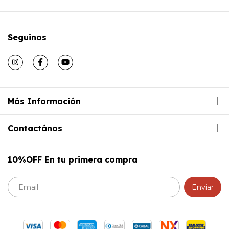
Seguinos
Más Información
Contactános
10%OFF En tu primera compra