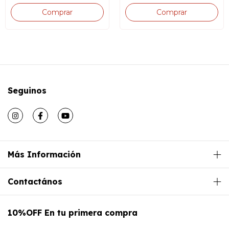
Seguinos
Más Información
Contactános
10%OFF En tu primera compra