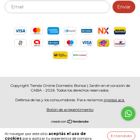
Copyright Tienda Online Domestic Bonsai | Jardín en el corazón de
CABA - 2026. Todos los derechos reservados.
Defensa de las y los consumidores. Para reclamos
ingresá acá.
Botón de arrepentimiento
Al navegar por este sitio
aceptás el uso de
Entendido
cookies
para agilizar tu experiencia de compra.